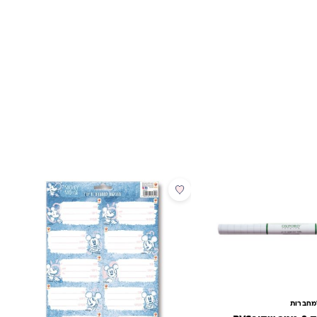
מבצע
מחברות