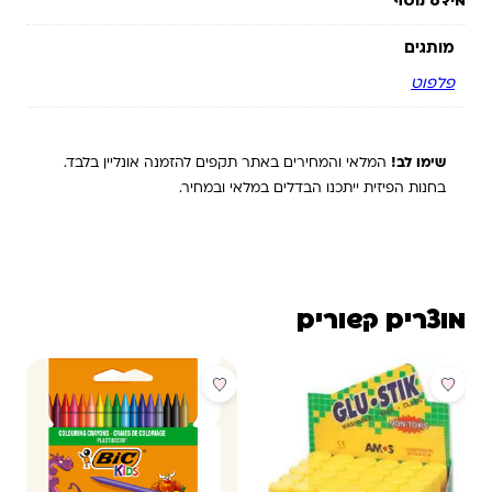
מידע נוסף
מותגים
פלפוט
שימו לב!
המלאי והמחירים באתר תקפים להזמנה אונליין בלבד.
בחנות הפיזית ייתכנו הבדלים במלאי ובמחיר.
מוצרים קשורים
מבצע
מבצע