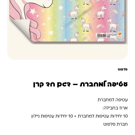
פלפוט
עטיפה למחברת – דגם חד קרן
עטיפה למחברת
ארוז בחבילה:
10 יחידות עטיפות למחברת + 10 יחידות עטיפות ניילון
חברת פלפוט