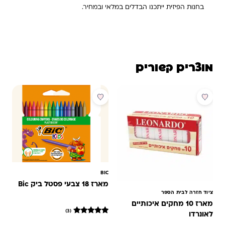
בחנות הפיזית ייתכנו הבדלים במלאי ובמחיר.
מוצרים קשורים
מבצע
מבצע
BIC
מארז 18 צבעי פסטל ביק Bic
ציוד חזרה לבית הספר
מארז 10 מחקים איכותיים
(3)
לאונרדו
3
מדורגים