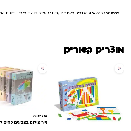
שימו לב!
המלאי והמחירים באתר תקפים להזמנה אונליין בלבד. בחנות הפיז
מוצרים קשורים
מבצע
הכל לגננת
נייר צילום בצבעים כהים ל