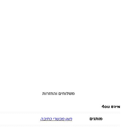
מידע נוסף
משלוחים והחזרות
מידע נוסף
מותגים
חאן מכשרי כתיבה