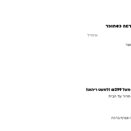
ראה כשחוזר
וצר
עדכנו אותי כשחוזר
 ריהוט)
 מהיר עד הבית
 ונצרף ברכה