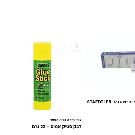
מבצע
ציוד חזרה לבית הספר
דבק סטיק אמוס – 22 גרם