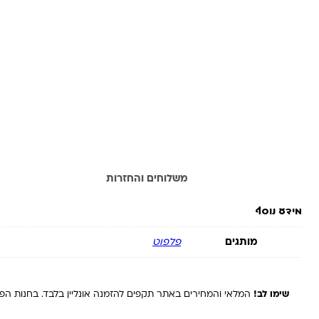
מידע נוסף
משלוחים והחזרות
מידע נוסף
מותגים
פלפוט
שימו לב!
המלאי והמחירים באתר תקפים להזמנה אונליין בלבד. בחנות הפיז