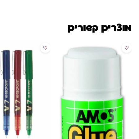
מוצרים קשורים
מבצע