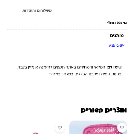
מידע נוסף
משלוחים והחזרות
מידע נוסף
מותגים
שימו לב!
המלאי והמחירים באתר תקפים להזמנה אונליין בלבד.
בחנות הפיזית ייתכנו הבדלים במלאי ובמחיר.
מוצרים קשורים
מבצע
מבצע