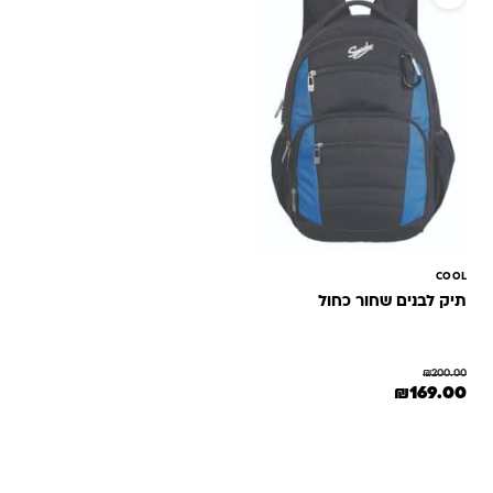
COOL
תיק לבנים שחור כחול
₪
200.00
המחיר המקורי היה: ₪200.00.
המחיר הנוכחי הוא: ₪169.00.
₪
169.00