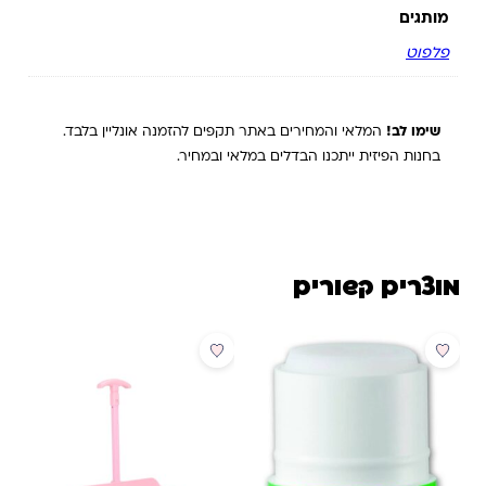
מותגים
פלפוט
שימו לב!
המלאי והמחירים באתר תקפים להזמנה אונליין בלבד.
בחנות הפיזית ייתכנו הבדלים במלאי ובמחיר.
מוצרים קשורים
מבצע