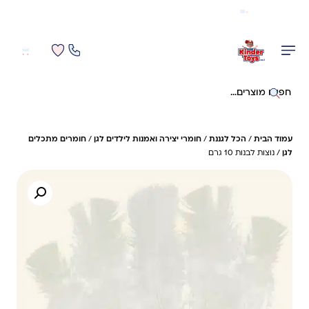
משלוח מהיר חינם בקניה מעל 299 ₪ (למעט ריהוט)
0
0
חיפוש באתר
עמוד הבית
/
הכל לגננת
/
חומרי יצירה ואמנות לילדים לגן
/
חומרים מתכלים
לגן
/ נוצות לבנות 10 גרם