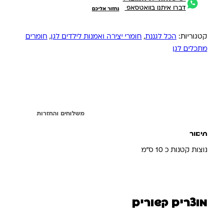
דברו איתנו בוואטסאפ
נחזור אליכם
קטגוריות:
הכל לגננת
,
חומרי יצירה ואמנות לילדים לגן
,
חומרים
מתכלים לגן
תיאור
משלוחים והחזרות
תיאור
נוצות קטנות כ 10 ס"מ
מוצרים קשורים