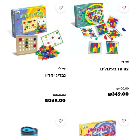
מבצע
מבצע
שי לי
צורות בעיגולים
שי לי
נבריג יחדיו
₪
400.00
המחיר המקורי היה: ₪400.00.
המחיר הנוכחי הוא: ₪349.00.
₪
349.00
₪
400.00
המחיר המקורי היה: ₪400.00.
המחיר הנוכחי הוא: ₪349.00.
₪
349.00
מבצע
מבצע