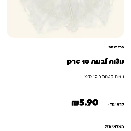
הכל לגננת
נוצות לבנות 10 גרם
נוצות קטנות כ 10 ס"מ
₪
5.90
קרא עוד
המלאי אזל