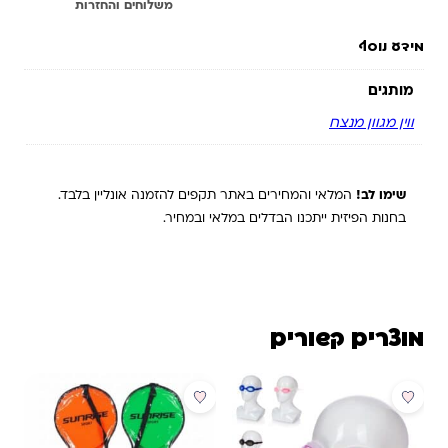
מידע נוסף
משלוחים והחזרות
מידע נוסף
מותגים
ווין מגוון מנצח
שימו לב!
המלאי והמחירים באתר תקפים להזמנה אונליין בלבד.
בחנות הפיזית ייתכנו הבדלים במלאי ובמחיר.
מוצרים קשורים