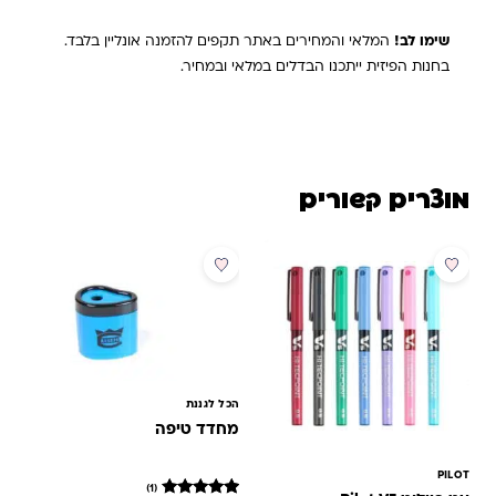
שימו לב!
המלאי והמחירים באתר תקפים להזמנה אונליין בלבד.
בחנות הפיזית ייתכנו הבדלים במלאי ובמחיר.
מוצרים קשורים
מבצע
מבצע
הכל לגננת
מחדד טיפה
PILOT
(1)