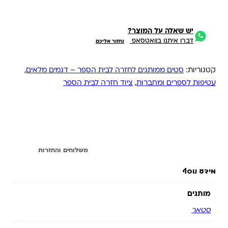
יש שאלה על המוצר?
דברו איתנו בוואטסאפ
נחזור אליכם
קטגוריות:
סטים ממותגים לחזרה לבית הספר – דגמים מלאים
,
עטיפות לספרים ומחברות
,
ציוד חזרה לבית הספר
מידע נוסף
משלוחים והחזרות
מידע נוסף
מותגים
סטאר