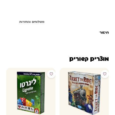
תיאור
משלוחים והחזרות
תיאור
מוצרים קשורים
מבצע
מבצע