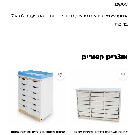
עסקים.
איסוף עצמי:
בתיאום מראש, חינם מהחנות — הרב יעקב לנדא 7,
בני ברק.
מוצרים קשורים
ארונות משחקים לילדים ומגירות אחסון
ארונות משחקים לילדים ומגירות אחסון