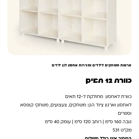
ארונות משחקים לילדים ומגירות אחסון לגן ילדים
כוורת 12 תאים
כוורת לאחסון מחולקת ל-12 תאים
לאחסון וארגון ציוד הגן: משחקים, צעצועים, משחקי קופסא
וספרים
גובה 160 ס"מ | רוחב 120 ס"מ | עומק 40 ס"מ
מק"ט 531
המחיר אינו כולל משלוח