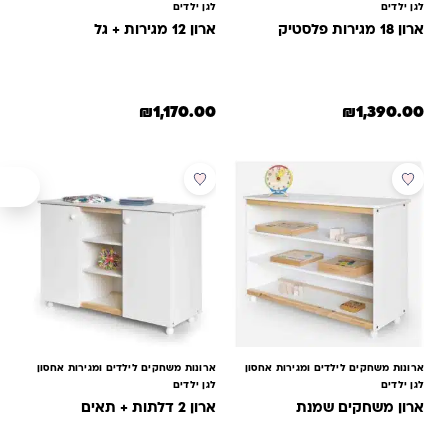
לגן ילדים
לגן ילדים
ארון 18 מגירות פלסטיק
ארון 12 מגירות + גל
₪
1,170.00
₪
1,390.00
למוצר זה יש מספר סוגים. ניתן לב
ארונות משחקים לילדים ומגירות אחסון
ארונות משחקים לילדים ומגירות אחסון
לגן ילדים
לגן ילדים
ארון משחקים שמנת
ארון 2 דלתות + תאים