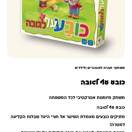
משחקי חברה למבוגרים ולילדים
כובע עף לגובה
משחק מיומנות אטרקטיבי לכל המשפחה
כובע עף לגובה
מזניקים כובעים מעמדת השיגור אל חורי היעד שבלוח הקליעה
למטרה!