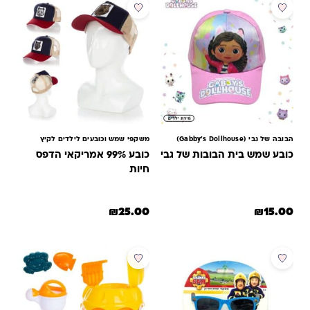
הבובה של גבי (Gabby’s Dollhouse)
משקפי שמש וכובעים לילדים לקיץ
כובע שמש בית הבובות של גבי
כובע 99% אמריקאי הדפס
חיות
₪
25.00
₪
15.00