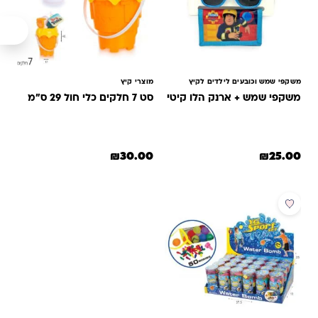
משקפי שמש וכובעים לילדים לקיץ
מוצרי קיץ
משקפי שמש + ארנק הלו קיטי
סט 7 חלקים כלי חול 29 ס"מ
₪
30.00
₪
25.00
מבצע