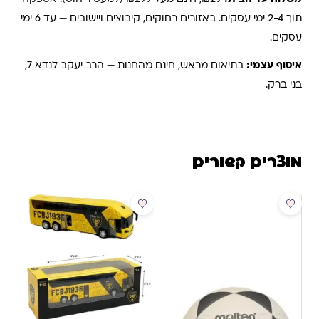
תוך 2-4 ימי עסקים. באזורים רחוקים, קיבוצים ויישובים — עד 6 ימי
עסקים.
איסוף עצמי:
בתיאום מראש, חינם מהחנות — הרב יעקב לנדא 7,
בני ברק.
מוצרים קשורים
מבצע
מבצע