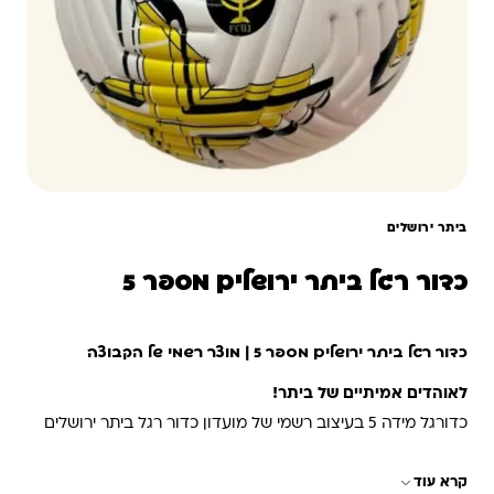
ביתר ירושלים
כדור רגל ביתר ירושלים מספר 5
כדור רגל ביתר ירושלים מספר 5 | מוצר רשמי של הקבוצה
לאוהדים אמיתיים של ביתר!
כדורגל מידה 5 בעיצוב רשמי של מועדון כדור רגל ביתר ירושלים
מספר 5 – מושלם למשחק במגרש, באימון או כמתנה מרגשת
קרא עוד
לאוהדי הקבוצה.