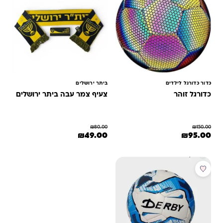
כדור כדורגל לילדים
ביתר ירושלים
כדורגל זוהר
צעיף צמר עבה ביתר ירושלים
₪
80.00
₪
150.00
המחיר המקורי היה: ₪150.00.
המחיר הנוכחי הוא: ₪95.00.
המחיר המקורי היה: ₪80.00.
המחיר הנוכחי הוא: ₪49.00.
₪
49.00
₪
95.00