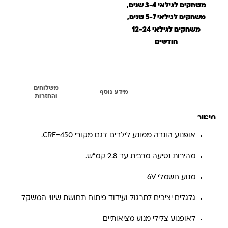
משחקים לגילאי 3-4 שנים,
משחקים לגילאי 5-7 שנים,
משחקים לגילאי 12-24
חודשים
משלוחים
תיאור
מידע נוסף
והחזרות
תיאור
אופנוע הונדה ממונע לילדים דגם מקורי CRF=450.
מהירות נסיעה מרבית עד 2.8 קמ”ש.
מנוע חשמלי 6V
גלגלים יציבים לתרגול ועידוד פיתוח תחושת שיווי המשקל
לאופנוע צלילי מנוע מציאותיים