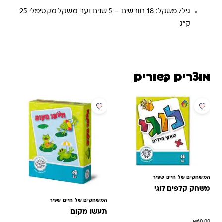
גיל/ משקל: 18 חודשים – 5 שנים ועד משקל מקסימלי 25
ק”ג
מוצרים קשורים
מבצע
המשחקים של חיים שפיר
משחק קלפים לוגי
המשחקים של חיים שפיר
תעשו מקום
₪
60.00