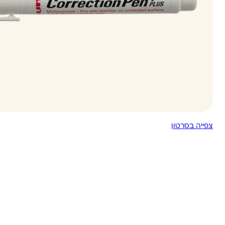
צפייה בסרטון