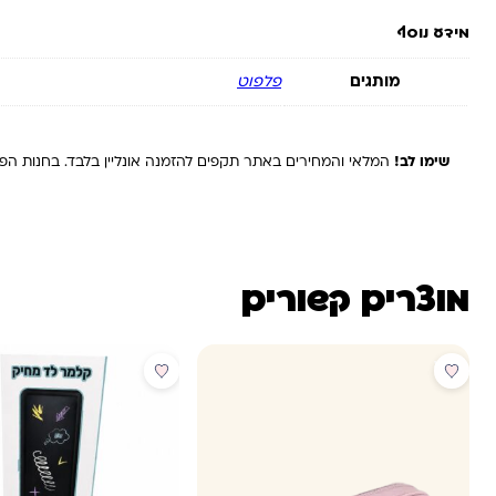
מידע נוסף
מותגים
פלפוט
שימו לב!
המלאי והמחירים באתר תקפים להזמנה אונליין בלבד. בחנות הפיז
מוצרים קשורים
מבצע
מבצע