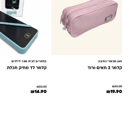
חאן מכשרי כתיבה
קלמרים לבית ספר לילדים
קלמר 2 תאים-ורוד
קלמר לד מחיק תכלת
₪
30.00
₪
30.00
המחיר המקורי היה: ₪30.00.
המחיר הנוכחי הוא: ₪19.90.
המחיר המקורי היה: ₪30.00.
המחיר הנוכחי הוא: 90
₪
19.90
₪
14.90