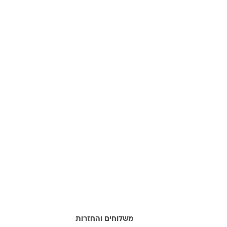
מידע נוסף
משלוחים והחזרות