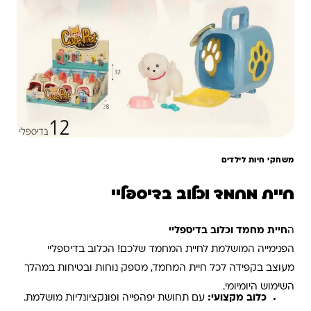
משחקי חיות לילדים
חיית מחמד וכלוב בדיספליי
ה
חיית מחמד וכלוב בדיספליי
הפנימייה המושלמת לחיית המחמד שלכם! הכלוב בדיספליי
מעוצב בקפידה לכל חיית המחמד, מספק נוחות ובטיחות במהלך
השימוש היומיומי.
כלוב מקצועי:
עם תחושת יפהפייה ופונקציונליות מושלמת.