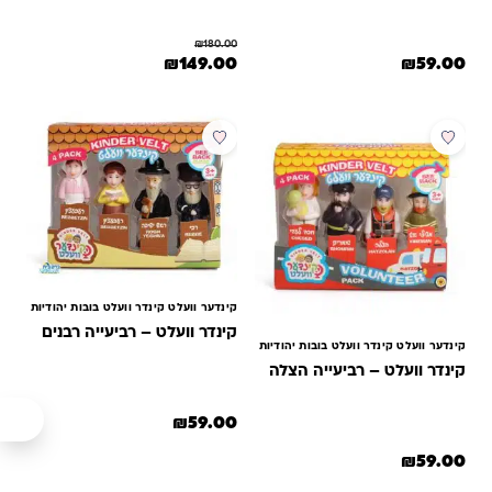
₪
180.00
המחיר המקורי היה: ₪180.00.
המחיר הנוכחי הוא: ₪149.00.
₪
149.00
₪
59.00
קינדער וועלט קינדר וועלט בובות יהודיות
קינדר וועלט – רביעייה רבנים
קינדער וועלט קינדר וועלט בובות יהודיות
קינדר וועלט – רביעייה הצלה
₪
59.00
₪
59.00