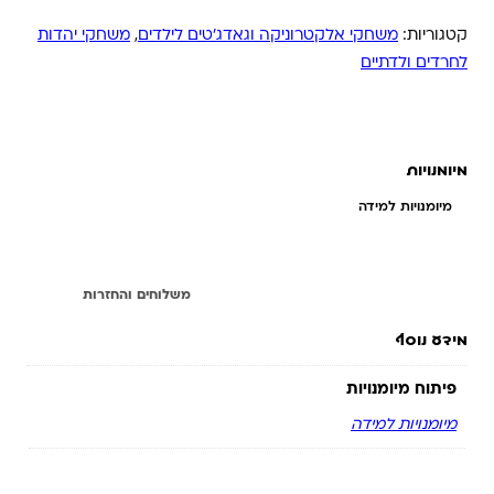
קטגוריות:
משחקי אלקטרוניקה וגאדג'טים לילדים
,
משחקי יהדות
לחרדים ולדתיים
מיומנויות
מיומנויות למידה
מידע נוסף
משלוחים והחזרות
מידע נוסף
פיתוח מיומנויות
מיומנויות למידה