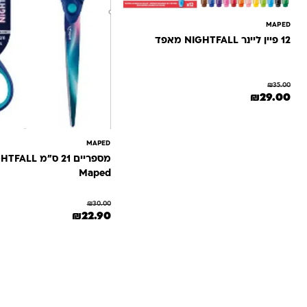
MAPED
12 פיין ליינר NIGHTFALL מאפד
₪
35.00
המחיר המקורי היה: ₪35.00.
המחיר הנוכחי הוא: ₪29.00.
₪
29.00
MAPED
Maped
₪
30.00
המחיר המקורי היה: ₪30.00.
המחיר הנוכחי הוא: 90
₪
22.90