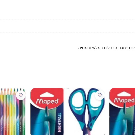
ית ייתכנו הבדלים במלאי ובמחיר.