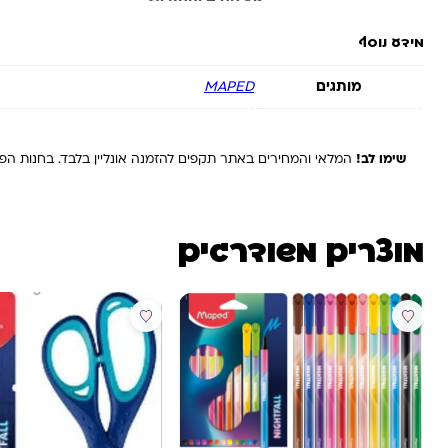
מידע נוסף
מותגים
MAPED
שימו לב!
המלאי והמחירים באתר תקפים להזמנה אונליין בלבד. בחנות הפיז
מוצרים משודרגים
מבצע
מבצע