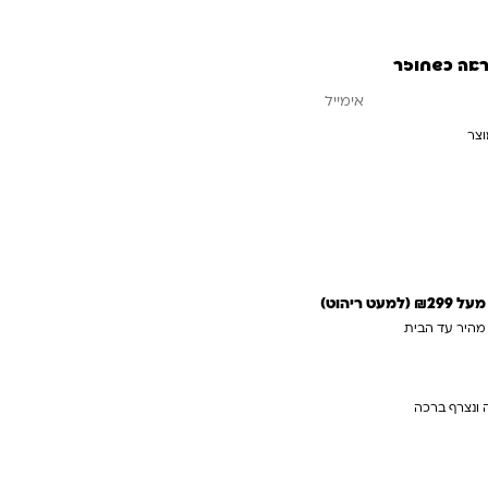
ראה כשחוזר
וצר
עדכנו אותי כשחוזר
 ריהוט)
 מהיר עד הבית
 ונצרף ברכה