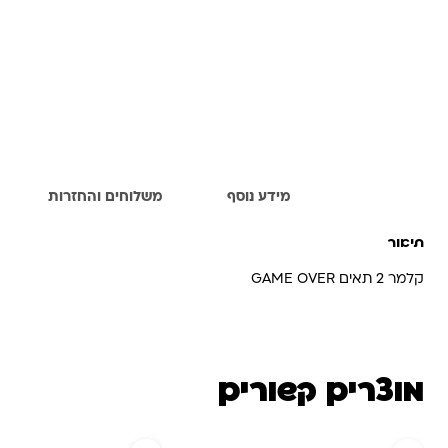
תיאור
מידע נוסף
משלוחים והחזרות
תיאור
קלמר 2 תאים GAME OVER
מוצרים קשורים