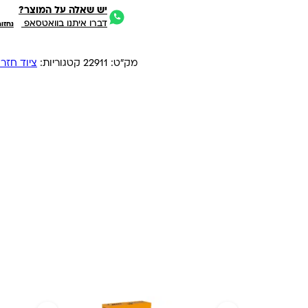
יש שאלה על המוצר?
דברו איתנו בוואטסאפ
נחזו
מק"ט:
22911
קטגוריות:
ציוד חזר