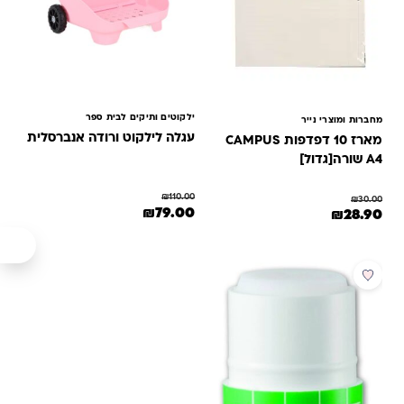
ילקוטים ותיקים לבית ספר
מחברות ומוצרי נייר
עגלה לילקוט ורודה אנברסלית
מארז 10 דפדפות CAMPUS
A4 שורה[גדול]
₪
110.00
₪
30.00
המחיר המקורי היה: ₪110.00.
המחיר הנוכחי הוא: ₪79.00.
₪
79.00
המחיר המקורי היה: ₪30.00.
המחיר הנוכחי הוא: ₪28.90.
₪
28.90