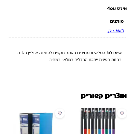
מידע נוסף
מותגים
NICI-ניקי
שימו לב!
המלאי והמחירים באתר תקפים להזמנה אונליין בלבד.
בחנות הפיזית ייתכנו הבדלים במלאי ובמחיר.
מוצרים קשורים
מבצע
מבצע