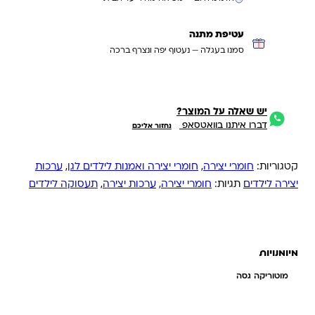
עטיפת מתנה
סמנו בעגלה — נעטוף יפה ונצרף ברכה
יש שאלה על המוצר?
דברו איתנו בוואטסאפ
נחזור אליכם
קטגוריות:
חומרי יצירה
,
חומרי יצירה ואמנות לילדים לגן
,
ערכות
יצירה לילדים
תגיות:
חומרי יצירה
,
ערכות יצירה
,
תעסוקה לילדים
מיומנויות
מוטוריקה גסה