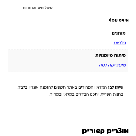
מידע נוסף
משלוחים והחזרות
מידע נוסף
מותגים
פלפוט
פיתוח מיומנויות
מוטוריקה גסה
שימו לב!
המלאי והמחירים באתר תקפים להזמנה אונליין בלבד.
בחנות הפיזית ייתכנו הבדלים במלאי ובמחיר.
מוצרים קשורים