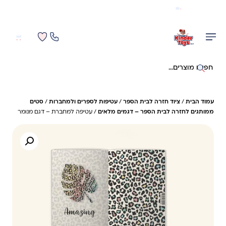
משלוח מהיר חינם בקניה מעל 299 ₪ (למעט ריהוט)
0
0
חיפוש באתר
עמוד הבית
/
ציוד חזרה לבית הספר
/
עטיפות לספרים ולמחברות
/
סטים
ממותגים לחזרה לבית הספר – דגמים מלאים
/ עטיפה למחברת – דגם מנומר