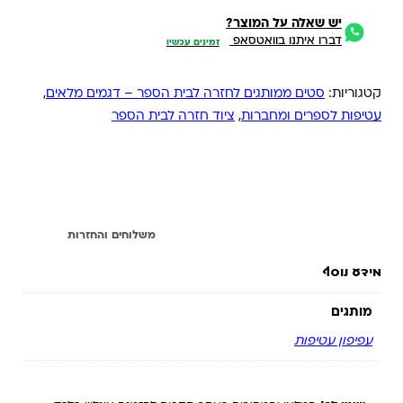
יש שאלה על המוצר?
דברו איתנו בוואטסאפ
זמינים עכשיו
קטגוריות:
סטים ממותגים לחזרה לבית הספר – דגמים מלאים
,
עטיפות לספרים ומחברות
,
ציוד חזרה לבית הספר
מידע נוסף
משלוחים והחזרות
מידע נוסף
מותגים
עפיפון עטיפות