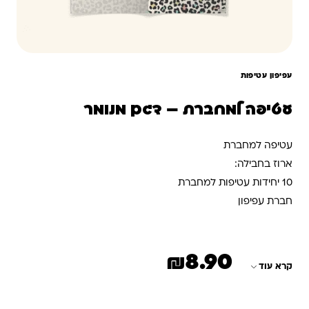
עפיפון עטיפות
עטיפה למחברת – דגם מנומר
עטיפה למחברת
ארוז בחבילה:
10 יחידות עטיפות למחברת
חברת עפיפון
₪
8.90
קרא עוד