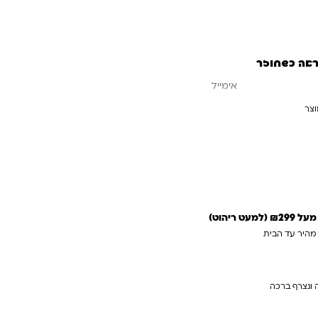
ראה כשחוזר
וצר
עדכנו אותי כשחוזר
 ריהוט)
 מהיר עד הבית
 ונצרף ברכה