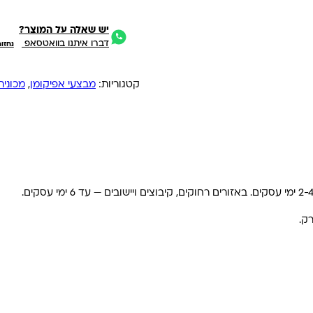
יש שאלה על המוצר?
דברו איתנו בוואטסאפ
נחזו
קטגוריות:
מבצעי אפיקומן
,
מכונית