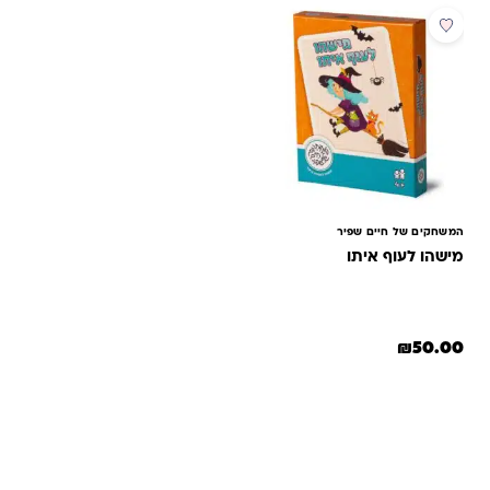
המשחקים של חיים שפיר
מישהו לעוף איתו
₪
50.00