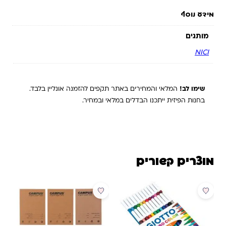
מידע נוסף
מותגים
NICI
שימו לב!
המלאי והמחירים באתר תקפים להזמנה אונליין בלבד.
בחנות הפיזית ייתכנו הבדלים במלאי ובמחיר.
מוצרים קשורים
מבצע