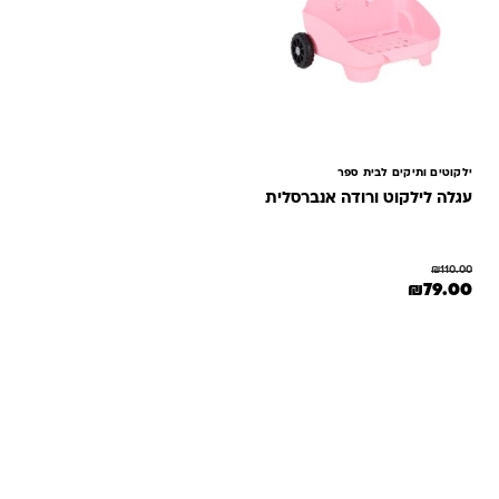
ילקוטים ותיקים לבית ספר
עגלה לילקוט ורודה אנברסלית
₪
110.00
המחיר המקורי היה: ₪110.00.
המחיר הנוכחי הוא: ₪79.00.
₪
79.00
שאלות ותשובות