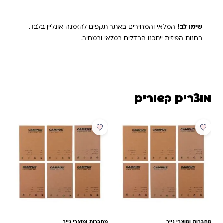
שימו לב!
המלאי והמחירים באתר תקפים להזמנה אונליין בלבד.
בחנות הפיזית ייתכנו הבדלים במלאי ובמחיר.
מוצרים קשורים
מבצע
מבצע
מחברות ומוצרי נייר
מחברות ומוצרי נייר