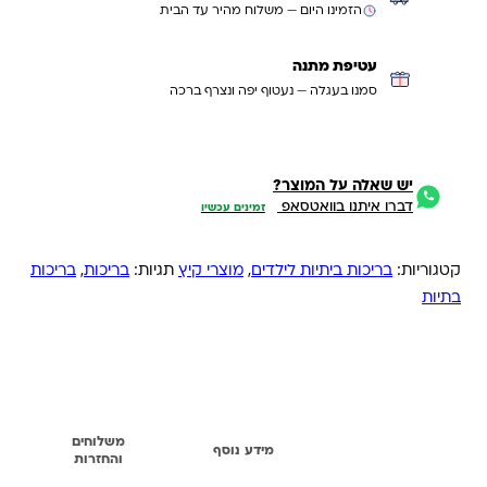
הזמינו היום — משלוח מהיר עד הבית
עטיפת מתנה
סמנו בעגלה — נעטוף יפה ונצרף ברכה
יש שאלה על המוצר?
דברו איתנו בוואטסאפ
זמינים עכשיו
קטגוריות:
בריכות ביתיות לילדים
,
מוצרי קיץ
תגיות:
בריכות
,
בריכות
בתיות
משלוחים
תיאור
מידע נוסף
והחזרות