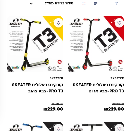
סינון
מבצע
מבצע
SKEATER
SKEATER
קורקינט פעלולים SKEATER
קורקינט פעלולים SKEATER
PRO T3-צבע אדום
PRO T3-צבע צהוב
₪
320.00
₪
320.00
מחיר המקורי היה: ₪320.00.
המחיר הנוכחי הוא: ₪229.00.
המחיר המקורי היה: ₪320.00.
המחיר הנוכחי הוא: ₪229.00.
₪
229.00
₪
229.00
מבצע
מבצע