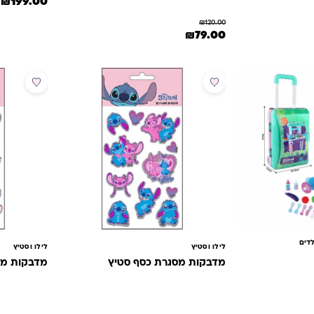
המחיר המקורי 
ה
₪
199.00
₪
120.00
המחיר המקורי היה: ₪120.00.
המחיר הנוכחי הוא: ₪79.00.
₪
79.00
דים
לילו וסטיץ
לילו וסטיץ
מדבקות מסגרת כסף סטיץ
מדבקות מס