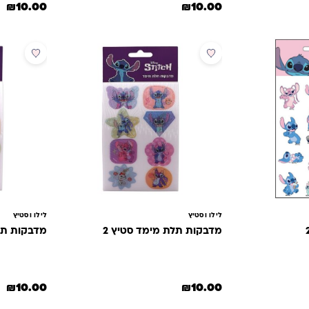
₪
10.00
₪
10.00
חדש
לילו וסטיץ
לילו וסטיץ
מדבקות תלת מימד סטיץ 2
מדבקות תלת
₪
10.00
₪
10.00