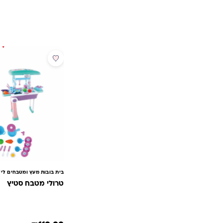
בית בובות מעץ ומטבחים ליל
טרולי מטבח סטיץ