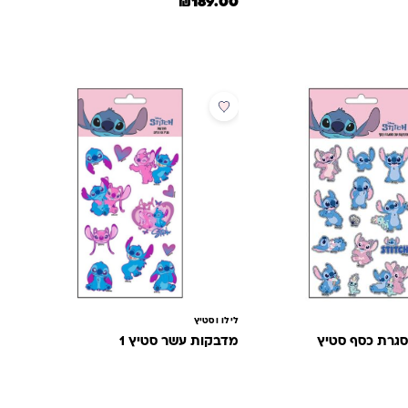
היה: ₪280.00.
מחיר הנוכחי הוא: ₪199.00.
המחיר המקורי היה: ₪280.00.
המחיר הנוכחי הוא: ₪189.00.
₪
189.00
חדש
לילו וסטיץ
גרת כסף סטיץ
מדבקות עשר סטיץ 1