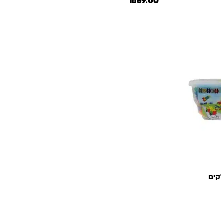
₪.
הוא: ₪69.00.
המחיר המקורי היה: ₪80.00.
המחיר הנוכחי הוא: ₪69.00.
₪
69.00
₪.
 הוא: ₪279.00.