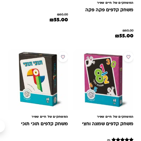
המשחקים של חיים שפיר
משחק קלפים פקה פקה
₪
60.00
המחיר המקורי היה: ₪60.00.
המחיר הנוכחי הוא: ₪55.00.
₪
55.00
₪
60.00
מחיר המקורי היה: ₪60.00.
המחיר הנוכחי הוא: ₪55.00.
₪
55.00
מבצע
המשחקים של חיים שפיר
המשחקים של חיים שפיר
משחק קלפים שמונה וחצי
משחק קלפים תוכי תוכי
(1)