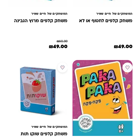
המשחקים של חיים שפיר
המשחקים של חיים שפיר
משחק קלפים לחטוף או לא
משחק קלפים מרוץ הגבינה
₪
60.00
המחיר המקורי היה: ₪60.00.
המחיר הנוכחי הוא: ₪49.00.
₪
49.00
₪
49.00
מבצע
מבצע
המשחקים של חיים שפיר
משחק קלפים שוקו תות