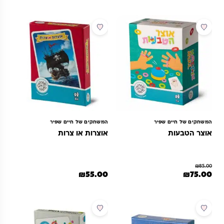
מבצע
המשחקים של חיים שפיר
המשחקים של חיים שפיר
אוצר הטבעות
אוצרות או צרות
₪
85.00
מחיר המקורי היה: ₪85.00.
המחיר הנוכחי הוא: ₪75.00.
₪
55.00
₪
75.00