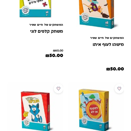
המשחקים של חיים שפיר
משחק קלפים לוגי
המשחקים של חיים שפיר
מישהו לעוף איתו
₪
60.00
המחיר המקורי היה: ₪60.00.
המחיר הנוכחי הוא: ₪50.00.
₪
50.00
₪
50.00
מבצע