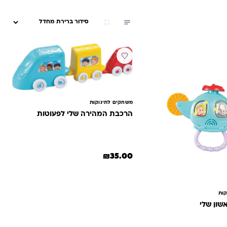
משחקים לתינוקות
הרכבת המהירה שלי לפעוטות
₪
35.00
קות
שון שלי