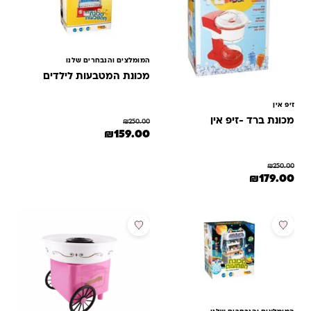
המומלצים והנבחרים שלנו
מכונת המטבעות לילדים
זיפ אין
מכונת ברד -זיפ אין
₪
250.00
המחיר המקורי היה: ₪250.00.
המחיר הנוכחי הוא: ₪159.00.
₪
159.00
₪
250.00
מחיר המקורי היה: ₪250.00.
המחיר הנוכחי הוא: ₪179.00.
₪
179.00
מבצע
מבצע