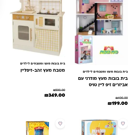
בית בובות מעץ ומטבחים לילדים
מטבח מעץ זהב-זיפליין
בית בובות מעץ ומטבחים לילדים
בית בובות מעץ מודרני עם
אביזרים זיפ ליין טויס
₪
500.00
המחיר המקורי היה: ₪500.00.
המחיר הנוכחי הוא: ₪349.00.
₪
349.00
₪
400.00
מחיר המקורי היה: ₪400.00.
המחיר הנוכחי הוא: ₪199.00.
₪
199.00
מבצע
מבצע