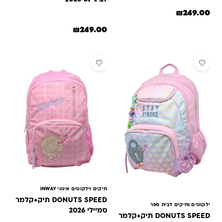
₪
249.00
₪
249.00
תיקים וילקוטים אינווי INWAY
DONUTS SPEED תיק+קלמר
ילקוטים ותיקים לבית ספר
סמיילי 2026
DONUTS SPEED תיק+קלמר