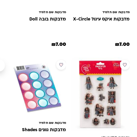
מדבקות שם תלמיד
מדבקות שם תלמיד
מדבקות איקס עיגול X-Circle
מדבקות בובה Doll
₪
7.00
₪
7.00
מבצע
מדבקות שם תלמיד
מדבקות גוונים Shades