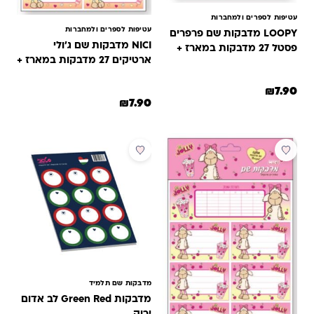
עטיפות לספרים ולמחברות
עטיפות לספרים ולמחברות
LOOPY מדבקות שם פרפרים
NICI מדבקות שם ג'ולי
פסטל 27 מדבקות במארז +
ארטיקים 27 מדבקות במארז +
סט מדבקות לסנדוויץ
סט מדבקות לסנדוויץ'
₪
7.90
₪
7.90
מדבקות שם תלמיד
מדבקות Green Red לב אדום