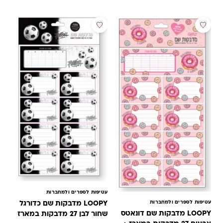
עטיפות לספרים ולמחברות
עטיפות לספרים ולמחברות
LOOPY מדבקות שם כדורגל
LOOPY מדבקות שם דונאטס
שחור לבן 27 מדבקות במארז