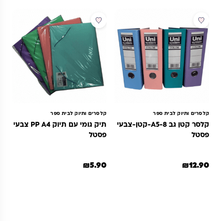
קלסרים ותיוק לבית ספר
קלסרים ותיוק לבית ספר
קלסר קטן גב 8-A5-קטן-צבעי
תיק גומי עם תיוק PP A4 צבעי
פסטל
פסטל
₪
5.90
₪
12.90
מוצר זה יש מספר סוגים. ניתן לבחור את האפשרויות בעמוד המוצר
למוצר זה יש מספר סוגים. ניתן לבחור 