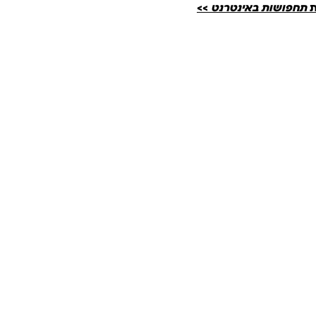
ת
תחפושות באינטרנט
>>