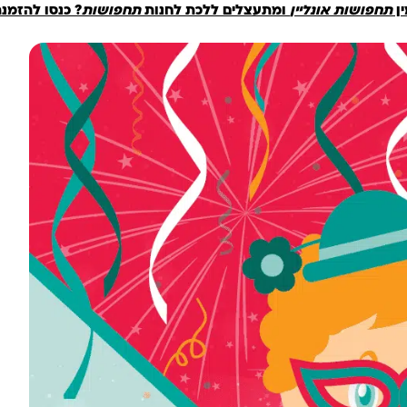
ין
תחפושות אונליין
ומתעצלים ללכת לחנות
תחפושות
? כנסו להזמנ