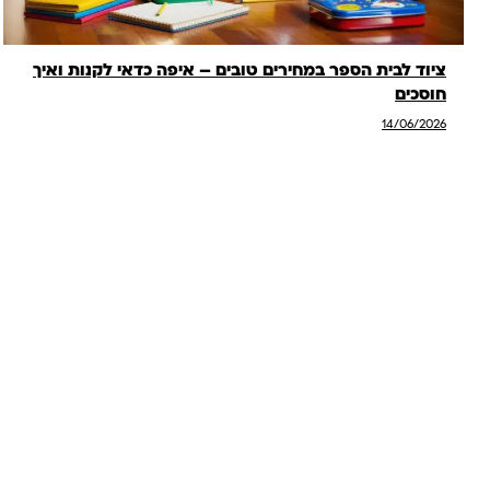
ציוד לבית הספר במחירים טובים – איפה כדאי לקנות ואיך
חוסכים
14/06/2026