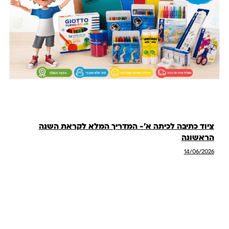
ציוד כתיבה לכיתה א'- המדריך המלא לקראת השנה
הראשונה
14/06/2026