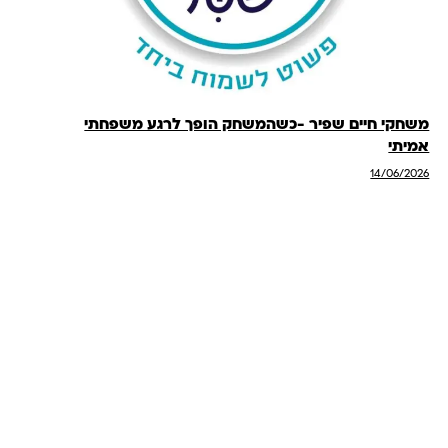
משחקי חיים שפיר -כשהמשחק הופך לרגע משפחתי
אמיתי
14/06/2026