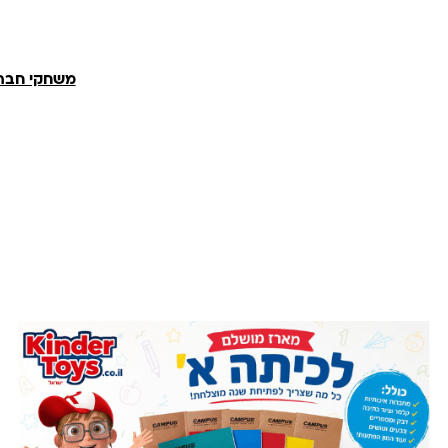
משחקי חברה