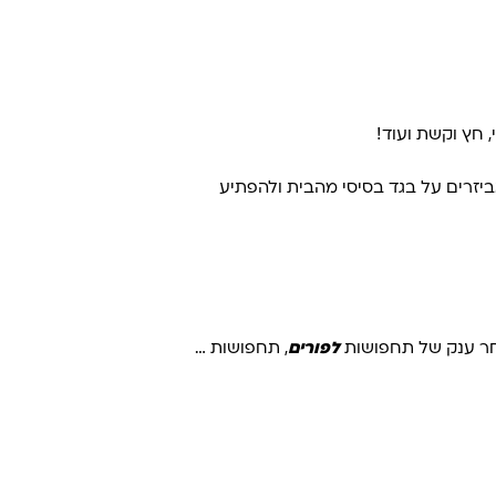
, חץ וקשת ועוד!
ביזרים על בגד בסיסי מהבית ולהפתיע
לפורים
, תחפושות …