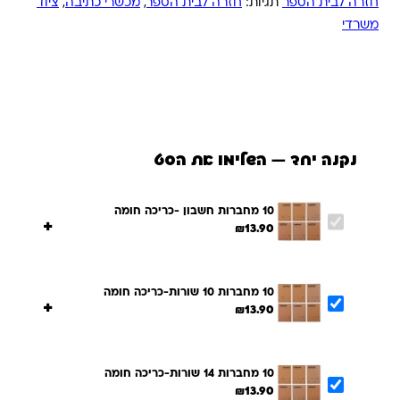
חזרה לבית הספר
תגיות:
חזרה לבית הספר
,
מכשרי כתיבה
,
ציוד
משרדי
נקנה יחד — השלימו את הסט
10 מחברות חשבון -כריכה חומה
+
₪
13.90
10 מחברות 10 שורות-כריכה חומה
+
₪
13.90
10 מחברות 14 שורות-כריכה חומה
₪
13.90