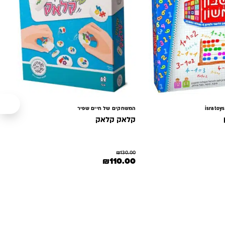
המשחקים של חיים שפיר
קלאק קלאק
₪
130.00
המחיר המקורי היה: ₪130.00.
המחיר הנוכחי הוא: ₪110.00.
₪
110.00