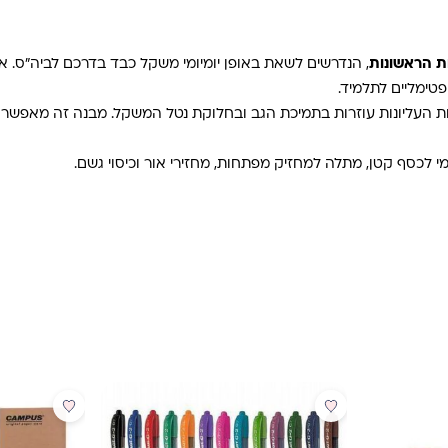
, הנדרשים לשאת באופן יומיומי משקל כבד בדרכם לביה"ס. אלו
טימליים לתלמיד.
כתפיות העליונות עוזרות בתמיכת הגב ובחלוקת נטל המשקל. מבנה זה מאפ
מי לכסף קטן, מתלה למחזיק מפתחות, מחזירי אור וכיסוי גשם.
מבצע