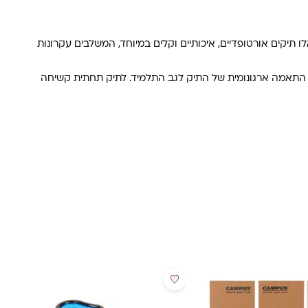
 תיקים אורטופדיים, איכותיים וקלים במיוחד, המשלבים עקרונות
שר התאמה ארגונומית של התיק לגב התלמיד. לתיק תחתית קשיחה
מבצע