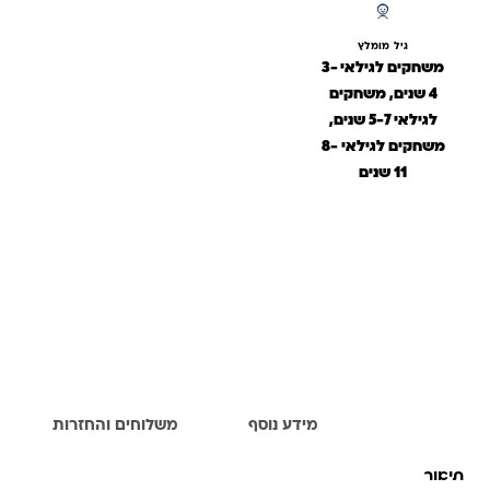
גיל מומלץ
משחקים לגילאי 3-
4 שנים, משחקים
לגילאי 5-7 שנים,
משחקים לגילאי 8-
11 שנים
תיאור
מידע נוסף
משלוחים והחזרות
תיאור