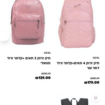
COOL
COOL
תיק זרוק 3 תאים +קלמר ורוד
תיק זרוק 4 תאים+קלמר ורוד
מטאלי
דמוי עור
₪
200.00
המחיר המקורי היה: ₪200.00.
המחיר הנוכחי הוא: ₪129.00.
₪
129.00
₪
220.00
המחיר המקורי היה: ₪220.00.
המחיר הנוכחי הוא: ₪179.00.
₪
179.00
מבצע