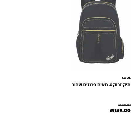
COOL
תיק זרוק 4 תאים פרנזים שחור
₪
200.00
המחיר המקורי היה: ₪200.00.
המחיר הנוכחי הוא: ₪149.00.
₪
149.00