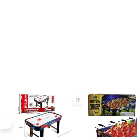
הוספת הנבחרים לסל
מבצע