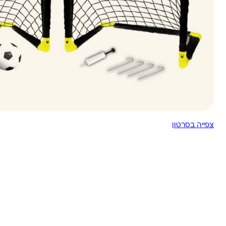
צפייה בסרטון