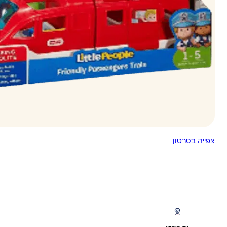
צפייה בסרטון