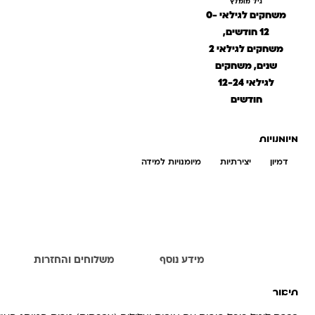
גיל מומלץ
משחקים לגילאי 0-
12 חודשים,
משחקים לגילאי 2
שנים, משחקים
לגילאי 12-24
חודשים
מיומנויות
דמיון
יצירתיות
מיומנויות למידה
תיאור
מידע נוסף
משלוחים והחזרות
תיאור