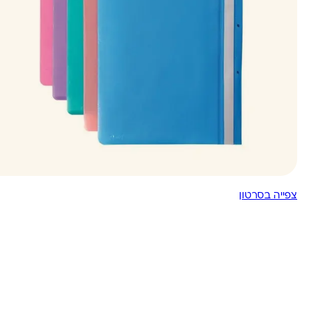
צפייה בסרטון