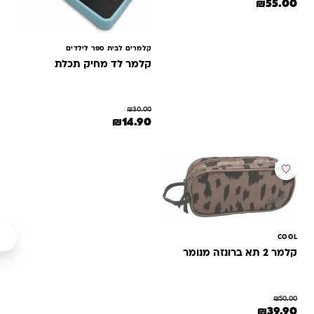
המחיר המקורי היה: ₪65.00.
המחיר הנוכחי הוא: ₪55.00.
₪
55.00
קלמרים לבית ספר לילדים
קלמר לד מחיק תכלת
₪
30.00
המחיר המקורי היה: ₪30.00.
המחיר הנוכחי הוא: ₪14.90.
₪
14.90
מבצע
COOL
קלמר 2 תא ברונזה מנומר
₪
50.00
המחיר המקורי היה: ₪50.00.
המחיר הנוכחי הוא: ₪39.90.
₪
39.90