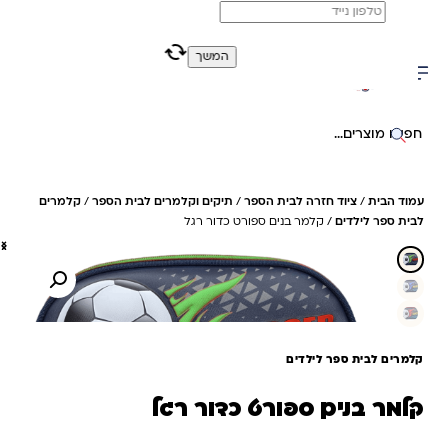
משלוח מהיר חינם בקניה מעל 299 ₪ (למעט ריהוט)
המשך
0
0
חיפוש באתר
עמוד הבית
/
ציוד חזרה לבית הספר
/
תיקים וקלמרים לבית הספר
/
קלמרים
לבית ספר לילדים
/ קלמר בנים ספורט כדור רגל
קלמרים לבית ספר לילדים
קלמר בנים ספורט כדור רגל