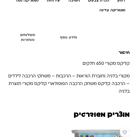
דמיון
הכרת צבעים
חשיבה
יצירתיות
מוטוריקה גסה
מוטוריקה עדינה
משלוחים
תיאור
מידע נוסף
והחזרות
תיאור
קליקס מקורי 650 חלקים
מקורי בלגיה וחוברת הוראות – הרכבות – משחקי הרכבה לילדים
– הרכבה קליקס משחק הרכבה הפופולארי קליקס מקורי תוצרת
בלגיה
מוצרים משודרגים
מבצע