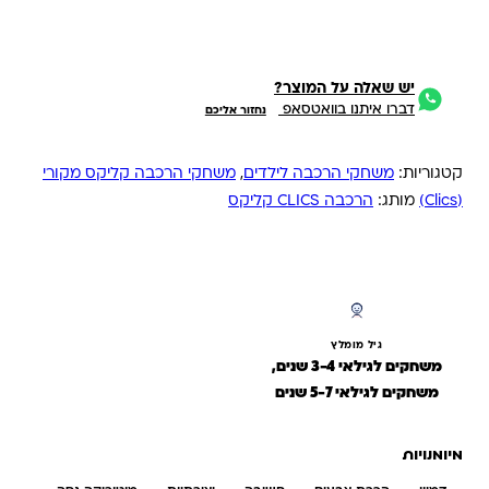
יש שאלה על המוצר?
דברו איתנו בוואטסאפ
נחזור אליכם
קטגוריות:
משחקי הרכבה לילדים
,
משחקי הרכבה קליקס מקורי
(Clics)
מותג:
הרכבה CLICS קליקס
גיל מומלץ
משחקים לגילאי 3-4 שנים,
משחקים לגילאי 5-7 שנים
מיומנויות