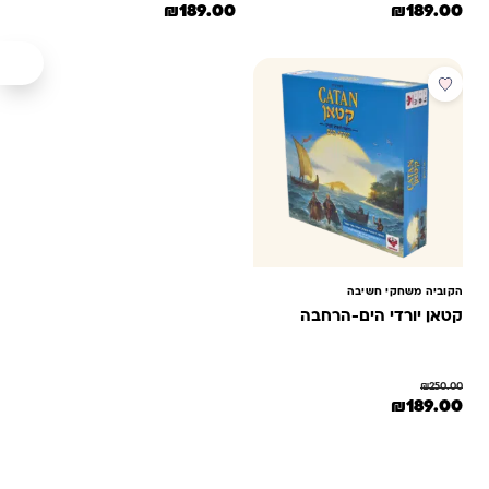
המחיר המקורי היה: ₪250.00.
המחיר הנוכחי הוא: ₪189.00.
המחיר המקורי היה: ₪250.00.
המחיר הנוכחי הוא: ₪189.00.
₪
189.00
₪
189.00
מבצע
הקוביה משחקי חשיבה
קטאן יורדי הים-הרחבה
₪
250.00
המחיר המקורי היה: ₪250.00.
המחיר הנוכחי הוא: ₪189.00.
₪
189.00