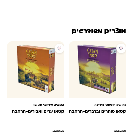
מוצרים משודרגים
מבצע
מבצע
הקוביה משחקי חשיבה
הקוביה משחקי חשיבה
קטאן סוחרים וברברים-הרחבה
קטאן ערים ואבירים-הרחבה
₪
250.00
₪
250.00